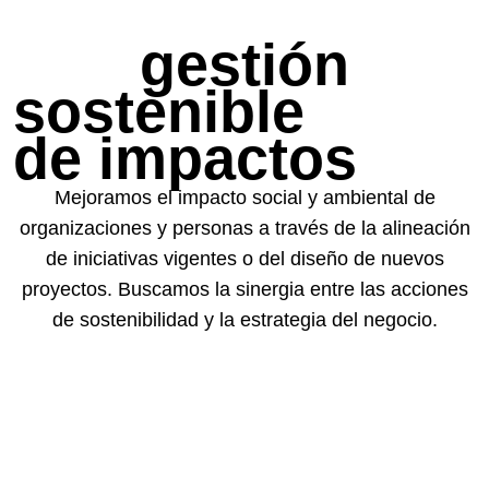
gestión
sostenible
de impactos
Mejoramos el impacto social y ambiental de
organizaciones y personas a través de la alineación
de iniciativas vigentes o del diseño de nuevos
proyectos. Buscamos la sinergia entre las acciones
de sostenibilidad y la estrategia del negocio.